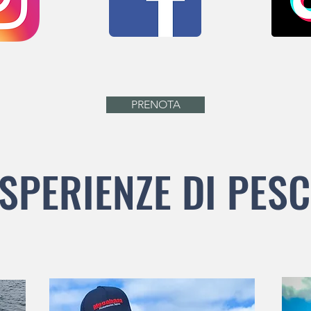
PRENOTA
SPERIENZE DI PES