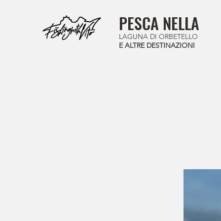
PESCA NELLA
LAGUNA DI ORBETELLO
E ALTRE DESTINAZIONI