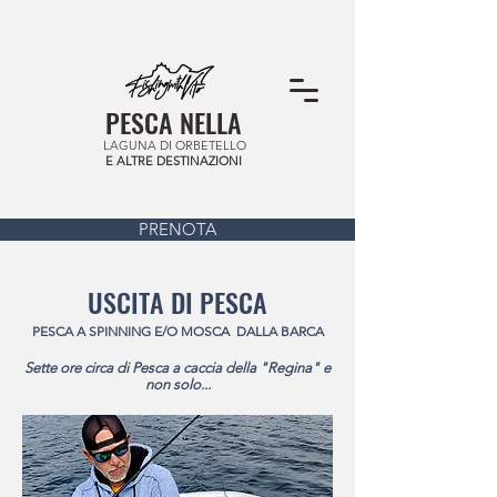
PESCA NELLA
LAGUNA DI ORBETELLO
E ALTRE DESTINAZIONI
PRENOTA
USCITA DI PESCA
PESCA A SPINNING E/O MOSCA DALLA BARCA
Sette ore circa di Pesca a caccia della "Regina" e
non solo...