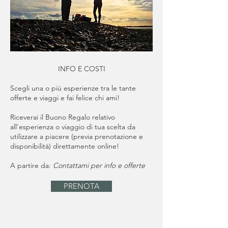
INFO E COSTI
Scegli una o più esperienze tra le tante
offerte e viaggi e fai felice chi ami!
Riceverai il Buono Regalo relativo
all'esperienza o viaggio di tua scelta da
utilizzare a piacere (previa prenotazione e
disponibilità) direttamente online!
A partire da:
Contattami per info e offerte
PRENOTA