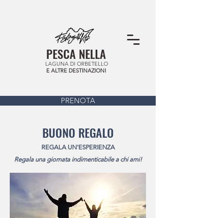
PESCA NELLA
LAGUNA DI ORBETELLO
E ALTRE DESTINAZIONI
PRENOTA
BUONO REGALO
REGALA UN'ESPERIENZA
Regala una giornata indimenticabile a chi ami!